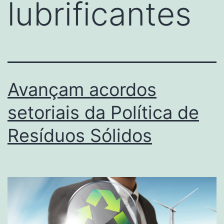
lubrificantes
Avançam acordos
setoriais da Política de
Resíduos Sólidos