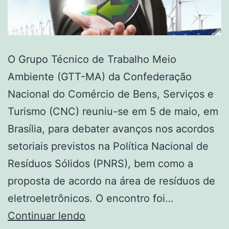
O Grupo Técnico de Trabalho Meio
Ambiente (GTT-MA) da Confederação
Nacional do Comércio de Bens, Serviços e
Turismo (CNC) reuniu-se em 5 de maio, em
Brasília, para debater avanços nos acordos
setoriais previstos na Política Nacional de
Resíduos Sólidos (PNRS), bem como a
proposta de acordo na área de resíduos de
eletroeletrônicos. O encontro foi…
Continuar lendo