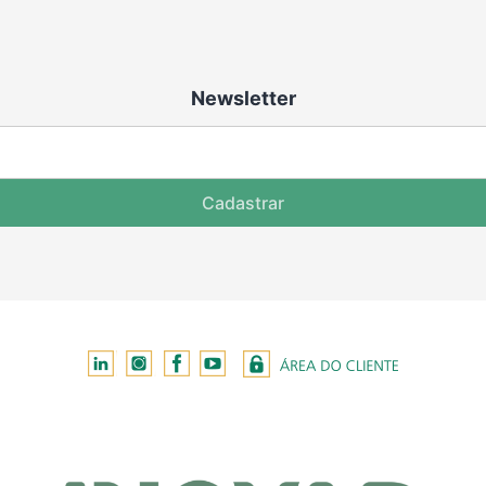
Newsletter
Cadastrar