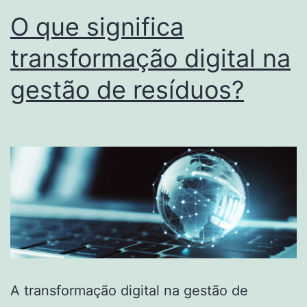
O que significa
transformação digital na
gestão de resíduos?
A transformação digital na gestão de