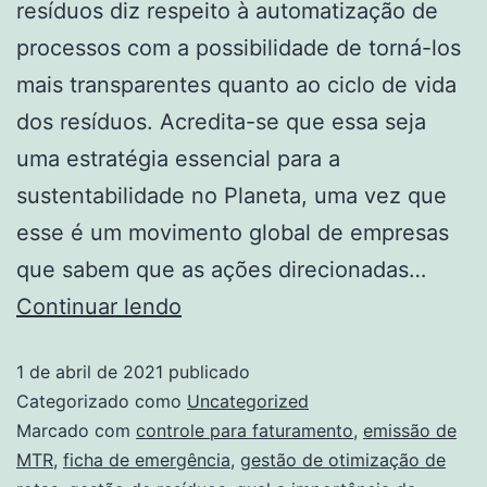
resíduos diz respeito à automatização de
processos com a possibilidade de torná-los
mais transparentes quanto ao ciclo de vida
dos resíduos. Acredita-se que essa seja
uma estratégia essencial para a
sustentabilidade no Planeta, uma vez que
esse é um movimento global de empresas
que sabem que as ações direcionadas…
Continuar lendo
1 de abril de 2021
publicado
Categorizado como
Uncategorized
Marcado com
controle para faturamento
,
emissão de
MTR
,
ficha de emergência
,
gestão de otimização de