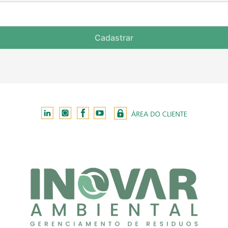
Cadastrar