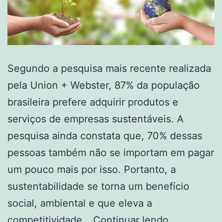
Segundo a pesquisa mais recente realizada
pela Union + Webster, 87% da população
brasileira prefere adquirir produtos e
serviços de empresas sustentáveis. A
pesquisa ainda constata que, 70% dessas
pessoas também não se importam em pagar
um pouco mais por isso. Portanto, a
sustentabilidade se torna um benefício
social, ambiental e que eleva a
competitividade…
Continuar lendo