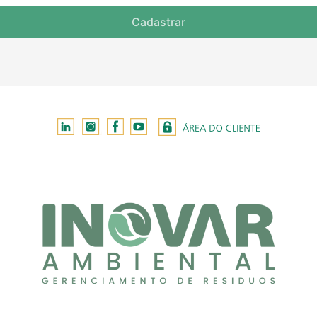
Cadastrar