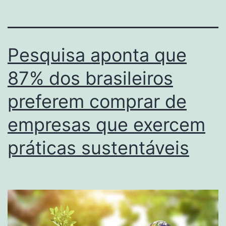
Pesquisa aponta que
87% dos brasileiros
preferem comprar de
empresas que exercem
práticas sustentáveis