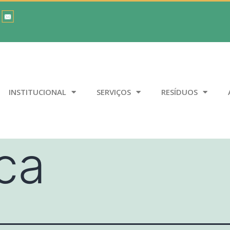
INSTITUCIONAL
SERVIÇOS
RESÍDUOS
ica