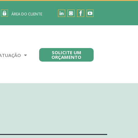
ÁREA DO CLIENTE
SOLICITE UM
ATUAÇÃO
ORÇAMENTO