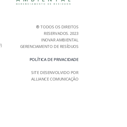
® TODOS OS DIREITOS
RESERVADOS. 2023
INOVAR AMBIENTAL
U)
GERENCIAMENTO DE RESÍDUOS
POLÍTICA DE PRIVACIDADE
SITE DESENVOLVIDO POR
ALLIANCE COMUNICAÇÃO