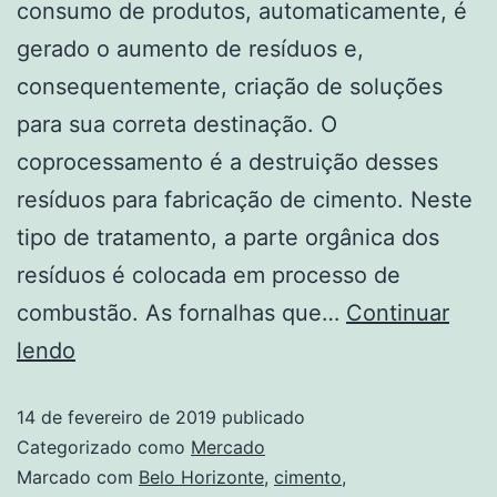
consumo de produtos, automaticamente, é
gerado o aumento de resíduos e,
consequentemente, criação de soluções
para sua correta destinação. O
coprocessamento é a destruição desses
resíduos para fabricação de cimento. Neste
tipo de tratamento, a parte orgânica dos
resíduos é colocada em processo de
combustão. As fornalhas que…
Continuar
lendo
14 de fevereiro de 2019
publicado
Categorizado como
Mercado
Marcado com
Belo Horizonte
,
cimento
,