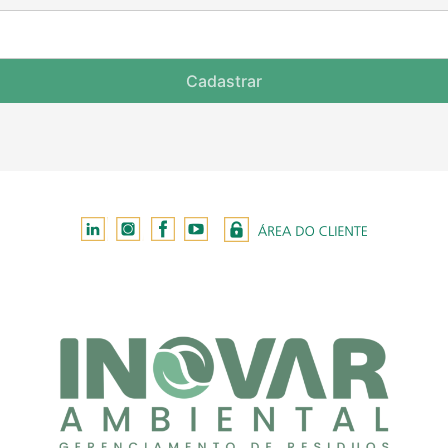
Cadastrar