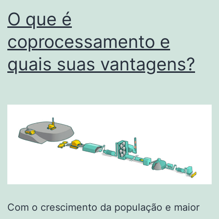
O que é
coprocessamento e
quais suas vantagens?
Com o crescimento da população e maior