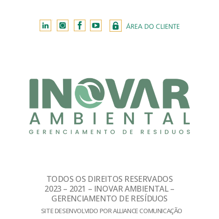
TODOS OS DIREITOS RESERVADOS
2023 – 2021 – INOVAR AMBIENTAL –
GERENCIAMENTO DE RESÍDUOS
SITE DESENVOLVIDO POR ALLIANCE COMUNICAÇÃO