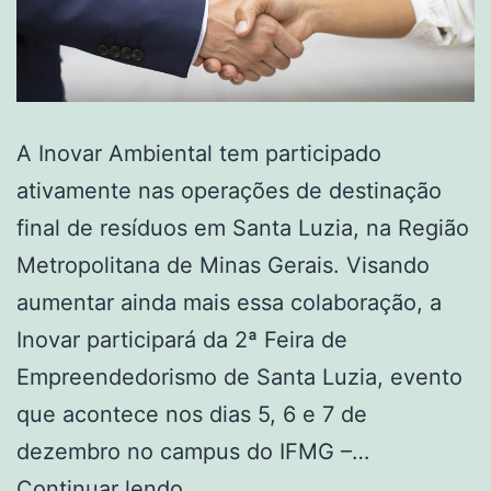
A Inovar Ambiental tem participado
ativamente nas operações de destinação
final de resíduos em Santa Luzia, na Região
Metropolitana de Minas Gerais. Visando
aumentar ainda mais essa colaboração, a
Inovar participará da 2ª Feira de
Empreendedorismo de Santa Luzia, evento
que acontece nos dias 5, 6 e 7 de
dezembro no campus do IFMG –…
Continuar lendo