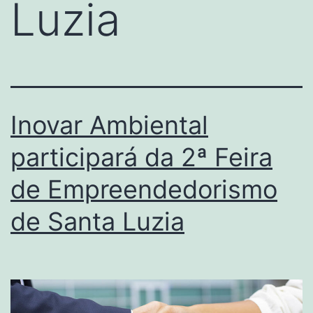
Luzia
Inovar Ambiental
participará da 2ª Feira
de Empreendedorismo
de Santa Luzia