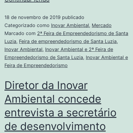
18 de novembro de 2019
publicado
Categorizado como
Inovar Ambiental
,
Mercado
Marcado com
2ª Feira de Empreendedorismo de Santa
Luzia
,
Feira de empreendedorismo de Santa Luzia
,
Inovar Ambiental
,
Inovar Ambiental e 2ª Feira de
Empreendedorismo de Santa Luzia
,
Inovar Ambiental e
Feira de Empreendedorismo
Diretor da Inovar
Ambiental concede
entrevista a secretário
de desenvolvimento