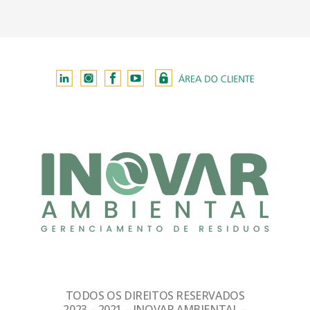
TODOS OS DIREITOS RESERVADOS
2023 – 2021 – INOVAR AMBIENTAL –