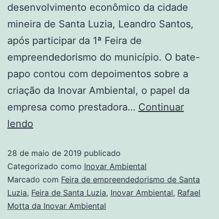
desenvolvimento econômico da cidade
mineira de Santa Luzia, Leandro Santos,
após participar da 1ª Feira de
empreendedorismo do município. O bate-
papo contou com depoimentos sobre a
criação da Inovar Ambiental, o papel da
empresa como prestadora…
Continuar
lendo
28 de maio de 2019
publicado
Categorizado como
Inovar Ambiental
Marcado com
Feira de empreendedorismo de Santa
Luzia
,
Feira de Santa Luzia
,
Inovar Ambiental
,
Rafael
Motta da Inovar Ambiental