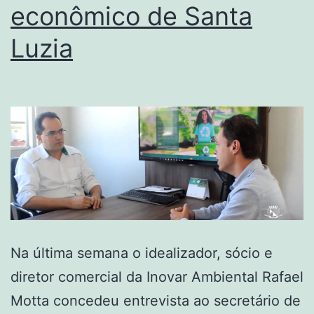
econômico de Santa
Luzia
Na última semana o idealizador, sócio e
diretor comercial da Inovar Ambiental Rafael
Motta concedeu entrevista ao secretário de