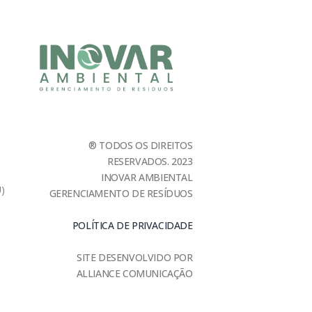
® TODOS OS DIREITOS
RESERVADOS. 2023
INOVAR AMBIENTAL
U)
GERENCIAMENTO DE RESÍDUOS
POLÍTICA DE PRIVACIDADE
SITE DESENVOLVIDO POR
ALLIANCE COMUNICAÇÃO