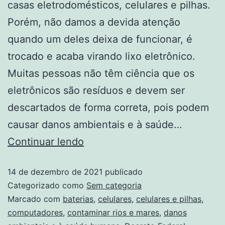
casas eletrodomésticos, celulares e pilhas.
Porém, não damos a devida atenção
quando um deles deixa de funcionar, é
trocado e acaba virando lixo eletrônico.
Muitas pessoas não têm ciência que os
eletrônicos são resíduos e devem ser
descartados de forma correta, pois podem
causar danos ambientais e à saúde…
Continuar lendo
14 de dezembro de 2021
publicado
Categorizado como
Sem categoria
Marcado com
baterias
,
celulares
,
celulares e pilhas
,
computadores
,
contaminar rios e mares
,
danos