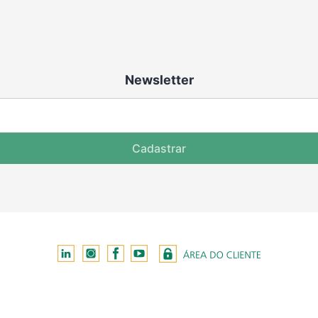
Newsletter
Cadastrar