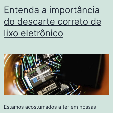
Entenda a importância
do descarte correto de
lixo eletrônico
Estamos acostumados a ter em nossas