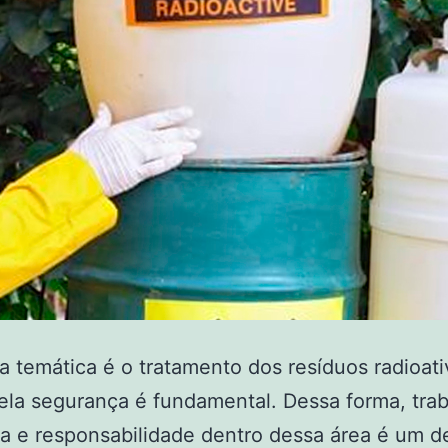
 temática é o tratamento dos resíduos radioati
ela segurança é fundamental. Dessa forma, trab
a e responsabilidade dentro dessa área é um d