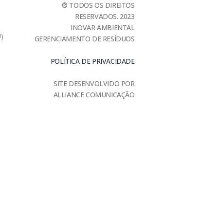
® TODOS OS DIREITOS
RESERVADOS. 2023
INOVAR AMBIENTAL
U)
GERENCIAMENTO DE RESÍDUOS
POLÍTICA DE PRIVACIDADE
SITE DESENVOLVIDO POR
ALLIANCE COMUNICAÇÃO