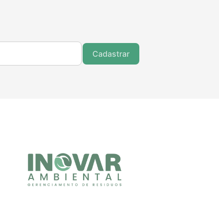
Cadastrar