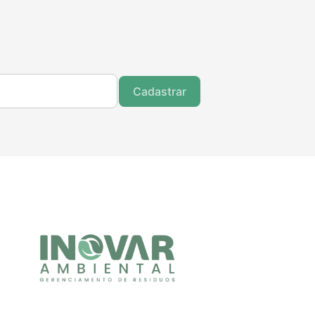
Cadastrar