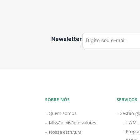
Newsletter
SOBRE NÓS
SERVIÇOS
– Quem somos
- Gestão gl
- TWM -
– Missão, visão e valores
- Progra
– Nossa estrutura