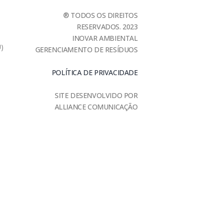
® TODOS OS DIREITOS
RESERVADOS. 2023
INOVAR AMBIENTAL
U)
GERENCIAMENTO DE RESÍDUOS
POLÍTICA DE PRIVACIDADE
SITE DESENVOLVIDO POR
ALLIANCE COMUNICAÇÃO