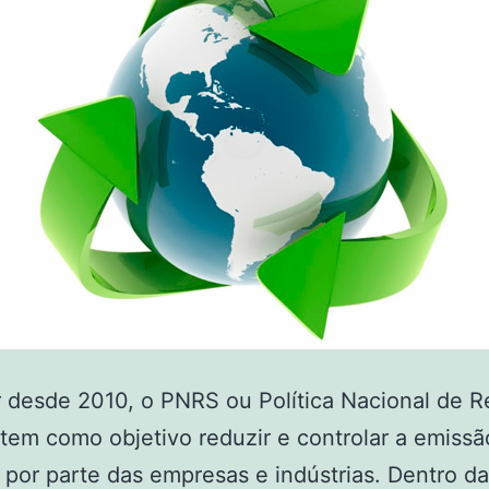
 desde 2010, o PNRS ou Política Nacional de R
 tem como objetivo reduzir e controlar a emissã
 por parte das empresas e indústrias. Dentro d