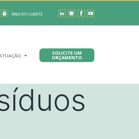
ÁREA DO CLIENTE
SOLICITE UM
ATUAÇÃO
ORÇAMENTO
síduos