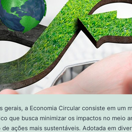
s gerais, a Economia Circular consiste em um 
ico que busca minimizar os impactos no meio 
 de ações mais sustentáveis. Adotada em dive