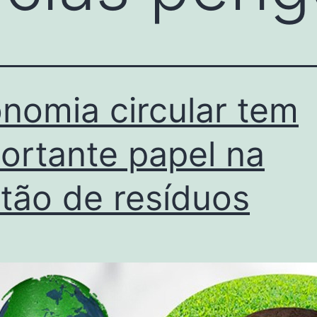
nomia circular tem
ortante papel na
tão de resíduos