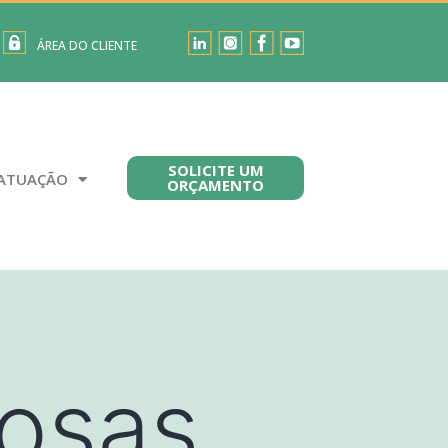
ÁREA DO CLIENTE
SOLICITE UM
ATUAÇÃO
ORÇAMENTO
gosas