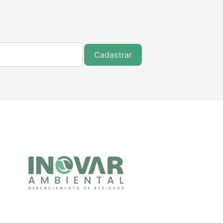
Cadastrar