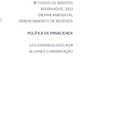
® TODOS OS DIREITOS
RESERVADOS. 2023
INOVAR AMBIENTAL
U)
GERENCIAMENTO DE RESÍDUOS
POLÍTICA DE PRIVACIDADE
SITE DESENVOLVIDO POR
ALLIANCE COMUNICAÇÃO