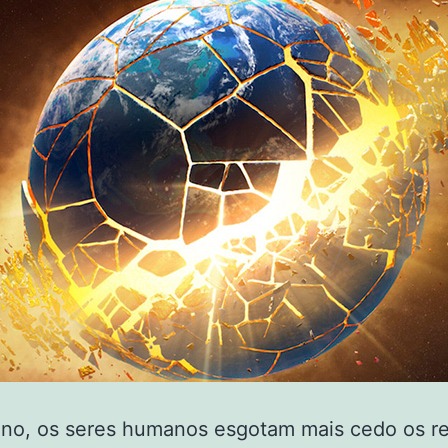
ano, os seres humanos esgotam mais cedo os r