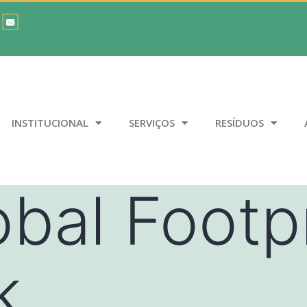
INSTITUCIONAL
SERVIÇOS
RESÍDUOS
obal Footp
k