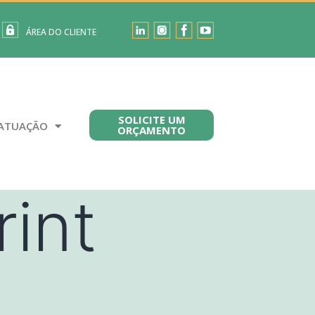
ÁREA DO CLIENTE
SOLICITE UM
ATUAÇÃO
ORÇAMENTO
rint