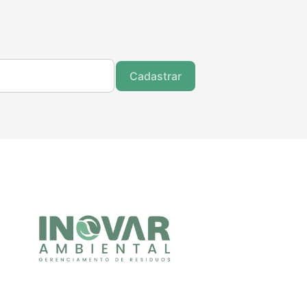
Cadastrar