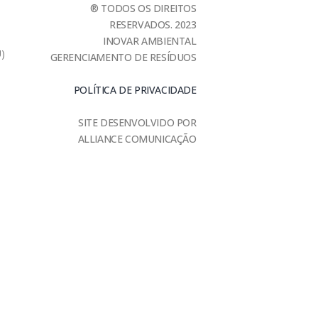
® TODOS OS DIREITOS
RESERVADOS. 2023
INOVAR AMBIENTAL
U)
GERENCIAMENTO DE RESÍDUOS
POLÍTICA DE PRIVACIDADE
SITE DESENVOLVIDO POR
ALLIANCE COMUNICAÇÃO