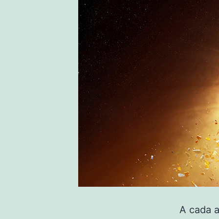
A cada 