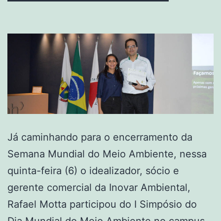
Já caminhando para o encerramento da
Semana Mundial do Meio Ambiente, nessa
quinta-feira (6) o idealizador, sócio e
gerente comercial da Inovar Ambiental,
Rafael Motta participou do I Simpósio do
Dia Mundial do Meio Ambiente no campus