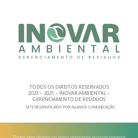
TODOS OS DIREITOS RESERVADOS
2023 – 2021 – INOVAR AMBIENTAL –
GERENCIAMENTO DE RESÍDUOS
SITE DESENVOLVIDO POR ALLIANCE COMUNICAÇÃO
Todos têm direito ao meio ambiente ecologicamente