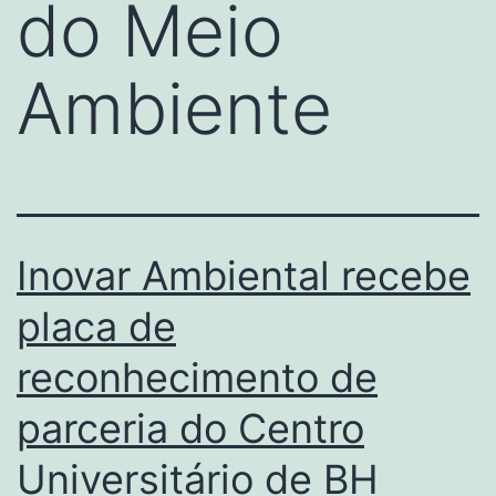
do Meio
Ambiente
Inovar Ambiental recebe
placa de
reconhecimento de
parceria do Centro
Universitário de BH