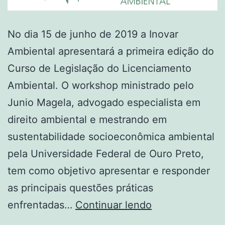
No dia 15 de junho de 2019 a Inovar
Ambiental apresentará a primeira edição do
Curso de Legislação do Licenciamento
Ambiental. O workshop ministrado pelo
Junio Magela, advogado especialista em
direito ambiental e mestrando em
sustentabilidade socioeconômica ambiental
pela Universidade Federal de Ouro Preto,
tem como objetivo apresentar e responder
as principais questões práticas
enfrentadas…
Continuar lendo