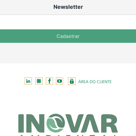
Newsletter
Cadastrar