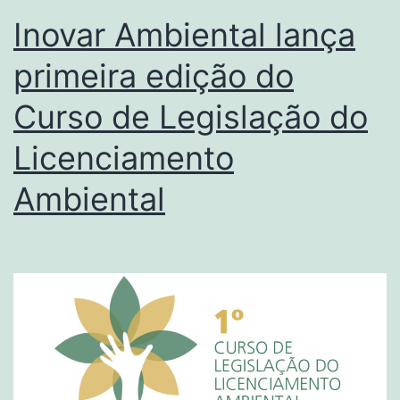
Inovar Ambiental lança
primeira edição do
Curso de Legislação do
Licenciamento
Ambiental