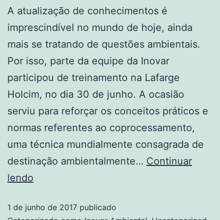
A atualização de conhecimentos é
imprescindível no mundo de hoje, ainda
mais se tratando de questões ambientais.
Por isso, parte da equipe da Inovar
participou de treinamento na Lafarge
Holcim, no dia 30 de junho. A ocasião
serviu para reforçar os conceitos práticos e
normas referentes ao coprocessamento,
uma técnica mundialmente consagrada de
destinação ambientalmente…
Continuar
lendo
1 de junho de 2017
publicado