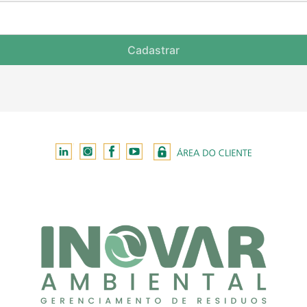
Cadastrar