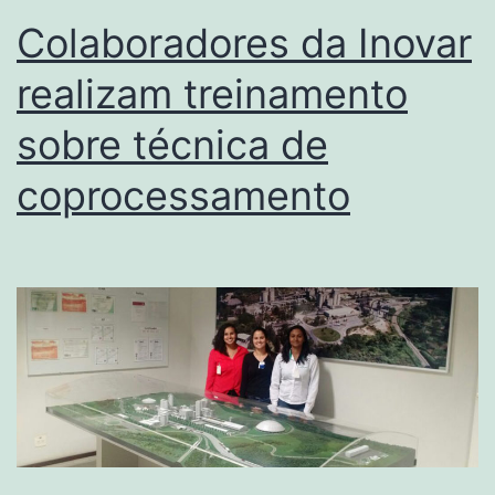
Colaboradores da Inovar
realizam treinamento
sobre técnica de
coprocessamento