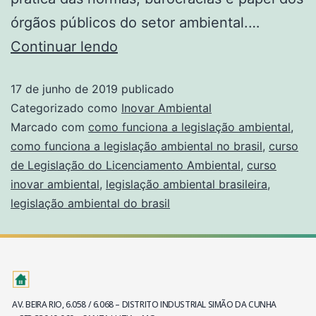
órgãos públicos do setor ambiental.…
Continuar lendo
17 de junho de 2019
publicado
Categorizado como
Inovar Ambiental
Marcado com
como funciona a legislação ambiental
,
como funciona a legislação ambiental no brasil
,
curso
de Legislação do Licenciamento Ambiental
,
curso
inovar ambiental
,
legislação ambiental brasileira
,
legislação ambiental do brasil
AV. BEIRA RIO, 6.058 / 6.068 – DISTRITO INDUSTRIAL SIMÃO DA CUNHA