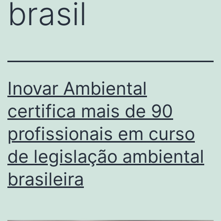
brasil
Inovar Ambiental
certifica mais de 90
profissionais em curso
de legislação ambiental
brasileira