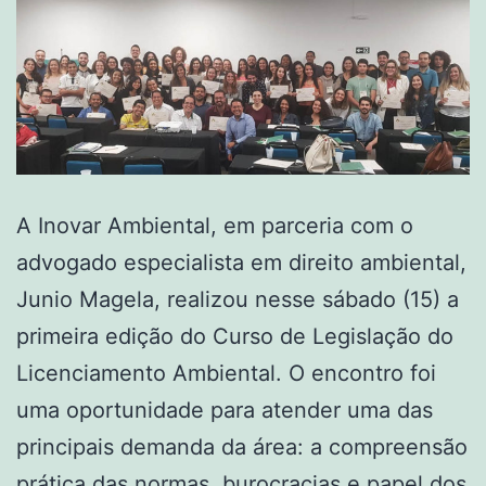
A Inovar Ambiental, em parceria com o
advogado especialista em direito ambiental,
Junio Magela, realizou nesse sábado (15) a
primeira edição do Curso de Legislação do
Licenciamento Ambiental. O encontro foi
uma oportunidade para atender uma das
principais demanda da área: a compreensão
prática das normas, burocracias e papel dos