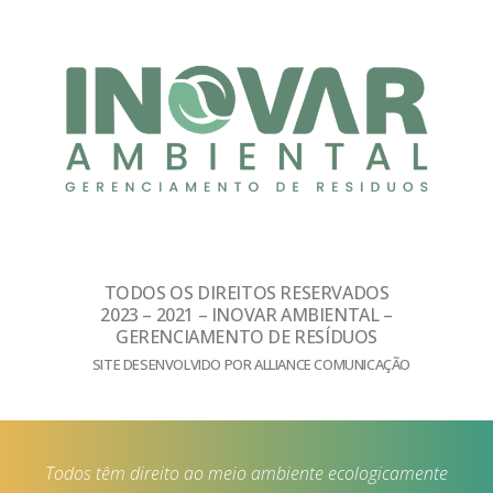
TODOS OS DIREITOS RESERVADOS
2023 – 2021 – INOVAR AMBIENTAL –
GERENCIAMENTO DE RESÍDUOS
SITE DESENVOLVIDO POR ALLIANCE COMUNICAÇÃO
Todos têm direito ao meio ambiente ecologicamente