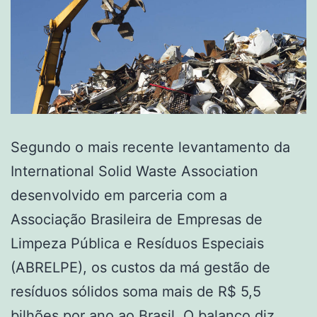
Segundo o mais recente levantamento da
International Solid Waste Association
desenvolvido em parceria com a
Associação Brasileira de Empresas de
Limpeza Pública e Resíduos Especiais
(ABRELPE), os custos da má gestão de
resíduos sólidos soma mais de R$ 5,5
bilhões por ano ao Brasil. O balanço diz