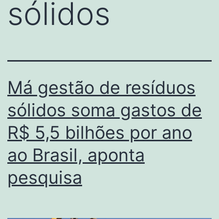
sólidos
Má gestão de resíduos
sólidos soma gastos de
R$ 5,5 bilhões por ano
ao Brasil, aponta
pesquisa