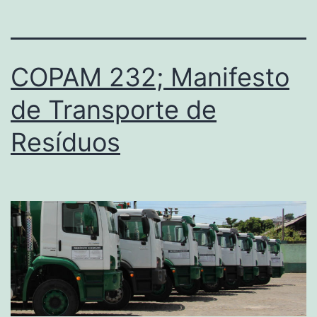
COPAM 232; Manifesto
de Transporte de
Resíduos