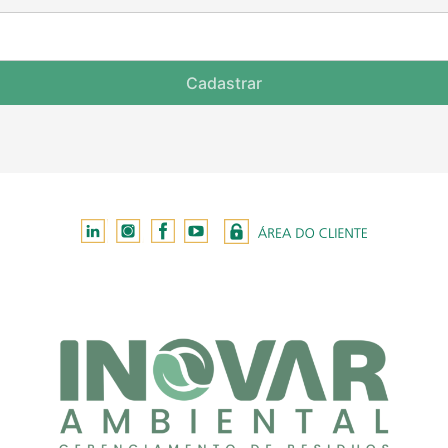
Cadastrar