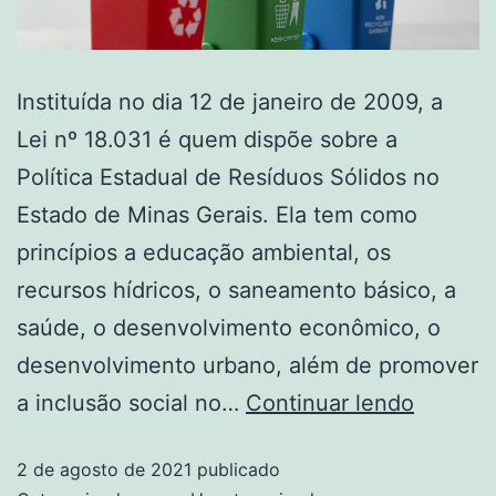
Instituída no dia 12 de janeiro de 2009, a
Lei nº 18.031 é quem dispõe sobre a
Política Estadual de Resíduos Sólidos no
Estado de Minas Gerais. Ela tem como
princípios a educação ambiental, os
recursos hídricos, o saneamento básico, a
saúde, o desenvolvimento econômico, o
desenvolvimento urbano, além de promover
a inclusão social no…
Continuar lendo
2 de agosto de 2021
publicado