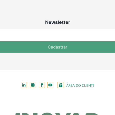
Newsletter
Cadastrar