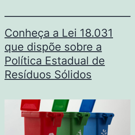
Conheça a Lei 18.031
que dispõe sobre a
Política Estadual de
Resíduos Sólidos