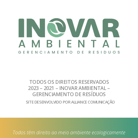
TODOS OS DIREITOS RESERVADOS
2023 – 2021 – INOVAR AMBIENTAL –
GERENCIAMENTO DE RESÍDUOS
SITE DESENVOLVIDO POR ALLIANCE COMUNICAÇÃO
Todos têm direito ao meio ambiente ecologicamente