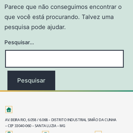
Parece que não conseguimos encontrar o
que você está procurando. Talvez uma
pesquisa pode ajudar.
Pesquisar…
AV. BEIRA RIO, 6.058 / 6.068 – DISTRITO INDUSTRIAL SIMÃO DA CUNHA
– CEP 33040-060 – SANTA LUZIA – MG