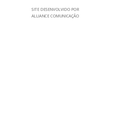
SITE DESENVOLVIDO POR
ALLIANCE COMUNICAÇÃO