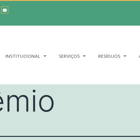
INSTITUCIONAL
SERVIÇOS
RESÍDUOS
êmio