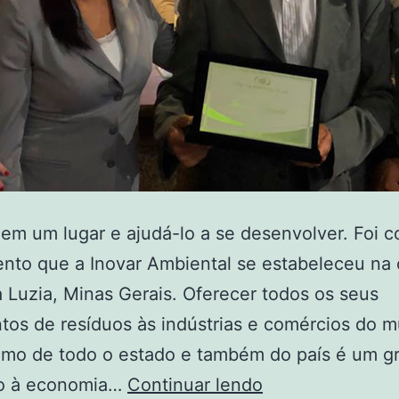
 em um lugar e ajudá-lo a se desenvolver. Foi 
nto que a Inovar Ambiental se estabeleceu na 
 Luzia, Minas Gerais. Oferecer todos os seus
tos de resíduos às indústrias e comércios do m
omo de todo o estado e também do país é um g
vo à economia…
Continuar lendo