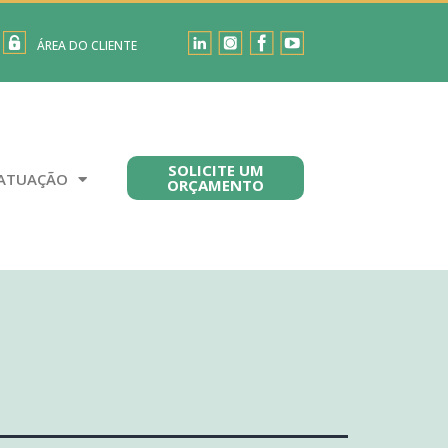
ÁREA DO CLIENTE
SOLICITE UM
ATUAÇÃO
ORÇAMENTO