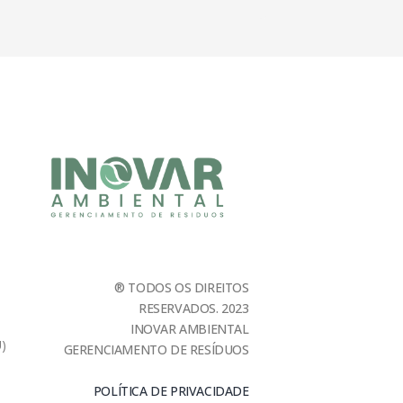
® TODOS OS DIREITOS
RESERVADOS. 2023
INOVAR AMBIENTAL
U)
GERENCIAMENTO DE RESÍDUOS
POLÍTICA DE PRIVACIDADE