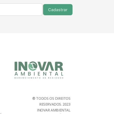
Cadastrar
® TODOS OS DIREITOS
RESERVADOS. 2023
INOVAR AMBIENTAL