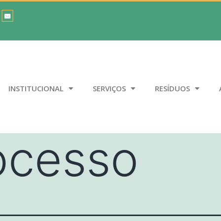
INSTITUCIONAL
SERVIÇOS
RESÍDUOS
ocesso