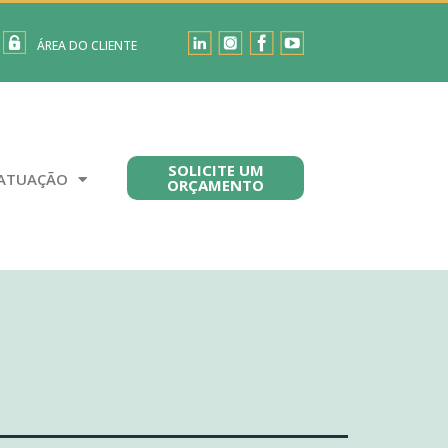
ÁREA DO CLIENTE
SOLICITE UM
ATUAÇÃO
ORÇAMENTO