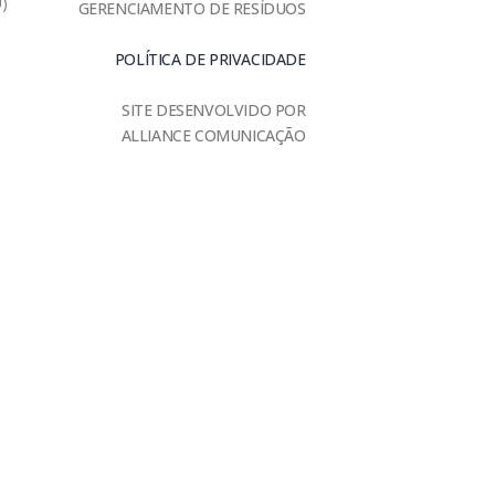
U)
GERENCIAMENTO DE RESÍDUOS
POLÍTICA DE PRIVACIDADE
SITE DESENVOLVIDO POR
ALLIANCE COMUNICAÇÃO