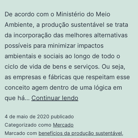
De acordo com o Ministério do Meio
Ambiente, a produção sustentável se trata
da incorporação das melhores alternativas
possíveis para minimizar impactos
ambientais e sociais ao longo de todo o
ciclo de vida de bens e serviços. Ou seja,
as empresas e fábricas que respeitam esse
conceito agem dentro de uma lógica em
que há…
Continuar lendo
4 de maio de 2020
publicado
Categorizado como
Mercado
Marcado com
benefícios da produção sustentável
,