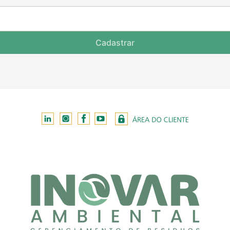
Cadastrar