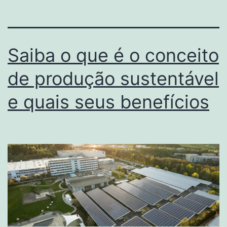
Saiba o que é o conceito
de produção sustentável
e quais seus benefícios