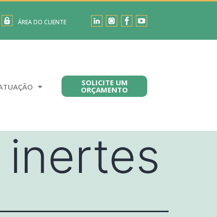
ÁREA DO CLIENTE
SOLICITE UM
ATUAÇÃO
ORÇAMENTO
 inertes