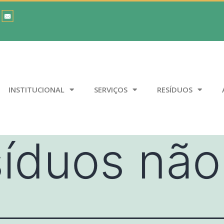
INSTITUCIONAL
SERVIÇOS
RESÍDUOS
síduos não