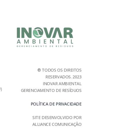
® TODOS OS DIREITOS
RESERVADOS. 2023
INOVAR AMBIENTAL
U)
GERENCIAMENTO DE RESÍDUOS
POLÍTICA DE PRIVACIDADE
SITE DESENVOLVIDO POR
ALLIANCE COMUNICAÇÃO