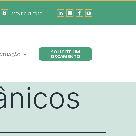
ÁREA DO CLIENTE
SOLICITE UM
ATUAÇÃO
ORÇAMENTO
ânicos