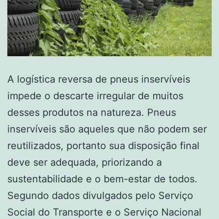
A logística reversa de pneus inservíveis
impede o descarte irregular de muitos
desses produtos na natureza. Pneus
inservíveis são aqueles que não podem ser
reutilizados, portanto sua disposição final
deve ser adequada, priorizando a
sustentabilidade e o bem-estar de todos.
Segundo dados divulgados pelo Serviço
Social do Transporte e o Serviço Nacional