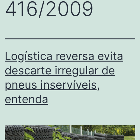
416/2009
Logística reversa evita
descarte irregular de
pneus inservíveis,
entenda