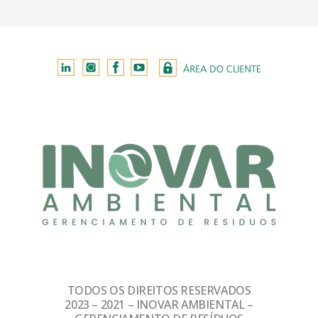
TODOS OS DIREITOS RESERVADOS
2023 – 2021 – INOVAR AMBIENTAL –