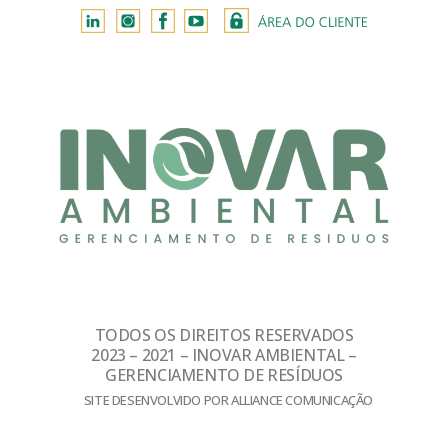
TODOS OS DIREITOS RESERVADOS
2023 – 2021 – INOVAR AMBIENTAL –
GERENCIAMENTO DE RESÍDUOS
SITE DESENVOLVIDO POR ALLIANCE COMUNICAÇÃO