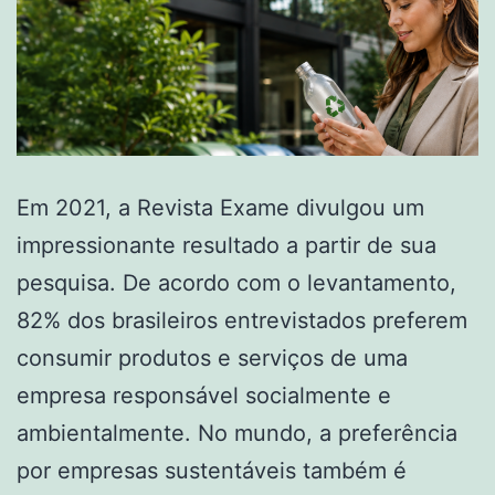
Em 2021, a Revista Exame divulgou um
impressionante resultado a partir de sua
pesquisa. De acordo com o levantamento,
82% dos brasileiros entrevistados preferem
consumir produtos e serviços de uma
empresa responsável socialmente e
ambientalmente. No mundo, a preferência
por empresas sustentáveis também é