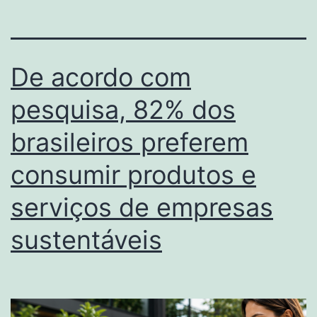
De acordo com
pesquisa, 82% dos
brasileiros preferem
consumir produtos e
serviços de empresas
sustentáveis