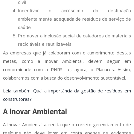
civil
Incentivar o acréscimo da destinação
ambientalmente adequada de resíduos de serviço de
saúde
Promover a inclusão social de catadores de materiais
recicláveis e reutilizáveis
As empresas que já colaboram com o cumprimento destas
metas, como a Inovar Ambiental, devem seguir em
conformidade com a PNRS e, agora, o Planares. Assim,
colaboramos com a busca do desenvolvimento sustentável.
Leia também: Qual a importância da gestão de resíduos em
construtoras?
A Inovar Ambiental
A Inovar Ambiental acredita que o correto gerenciamento de
resíduos não deve levar em conta apenas os acidentes