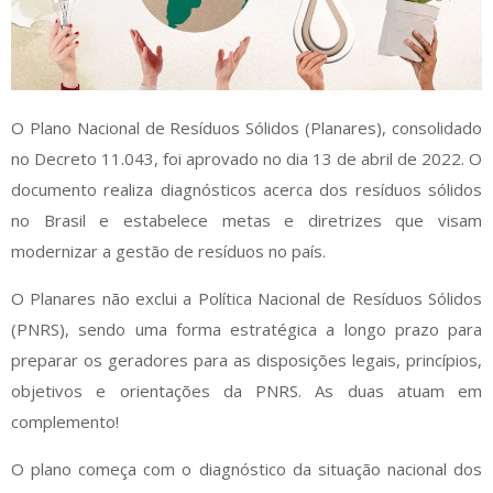
O Plano Nacional de Resíduos Sólidos (Planares), consolidado
no Decreto 11.043, foi aprovado no dia 13 de abril de 2022. O
documento realiza diagnósticos acerca dos resíduos sólidos
no Brasil e estabelece metas e diretrizes que visam
modernizar a gestão de resíduos no país.
O Planares não exclui a Política Nacional de Resíduos Sólidos
(PNRS), sendo uma forma estratégica a longo prazo para
preparar os geradores para as disposições legais, princípios,
objetivos e orientações da PNRS. As duas atuam em
complemento!
O plano começa com o diagnóstico da situação nacional dos