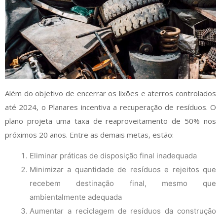
Além do objetivo de encerrar os lixões e aterros controlados
até 2024, o Planares incentiva a recuperação de resíduos. O
plano projeta uma taxa de reaproveitamento de 50% nos
próximos 20 anos. Entre as demais metas, estão:
Eliminar práticas de disposição final inadequada
Minimizar a quantidade de resíduos e rejeitos que
recebem destinação final, mesmo que
ambientalmente adequada
Aumentar a reciclagem de resíduos da construção