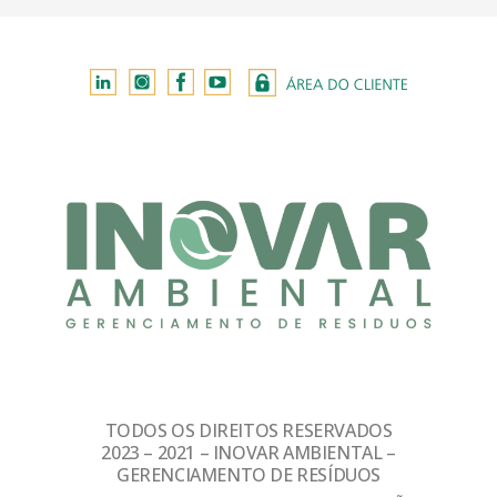
TODOS OS DIREITOS RESERVADOS
2023 – 2021 – INOVAR AMBIENTAL –
GERENCIAMENTO DE RESÍDUOS