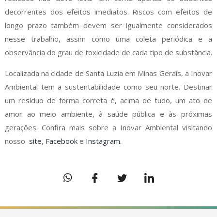
decorrentes dos efeitos imediatos. Riscos com efeitos de
longo prazo também devem ser igualmente considerados
nesse trabalho, assim como uma coleta periódica e a
observância do grau de toxicidade de cada tipo de substância.
Localizada na cidade de Santa Luzia em Minas Gerais, a Inovar
Ambiental tem a sustentabilidade como seu norte. Destinar
um resíduo de forma correta é, acima de tudo, um ato de
amor ao meio ambiente, à saúde pública e às próximas
gerações. Confira mais sobre a Inovar Ambiental visitando
nosso
site
,
Facebook
e
Instagram
.