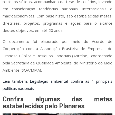
resíduos sólidos, acompanhado da tese de cenários, levando
em consideração tendências nacionais, internacionais e
macroeconômicas. Com base nisto, são estabelecidas metas,
diretrizes, projetos, programas e ações para o alcance
destes objetivos, em até 20 anos.
O documento foi elaborado por meio do Acordo de
Cooperação com a Associação Brasileira de Empresas de
Limpeza Pública e Resíduos Especiais (Abrelpe), coordenado
pela Secretaria de Qualidade Ambiental do Ministério do Meio
Ambiente (SQA/MMA).
Leia também: Legislação ambiental: confira as 4 principais
políticas nacionais
Confira algumas das metas
estabelecidas pelo Planares