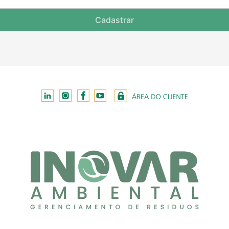
Cadastrar