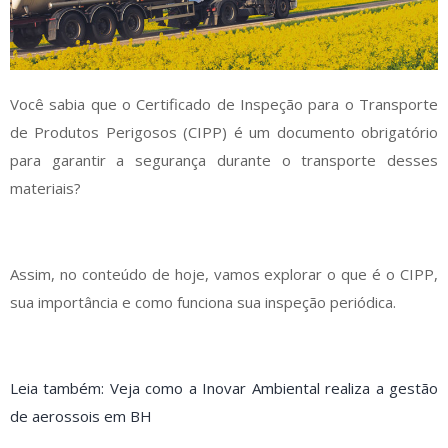
Você sabia que o Certificado de Inspeção para o Transporte
de Produtos Perigosos (CIPP) é um documento obrigatório
para garantir a segurança durante o transporte desses
materiais?
Assim, no conteúdo de hoje, vamos explorar o que é o CIPP,
sua importância e como funciona sua inspeção periódica.
Leia também: Veja como a Inovar Ambiental realiza a gestão
de aerossois em BH