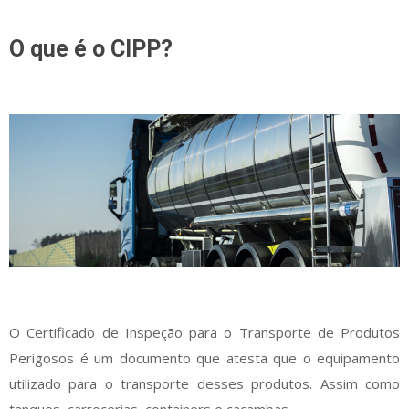
O que é o CIPP?
O Certificado de Inspeção para o Transporte de Produtos
Perigosos é um documento que atesta que o equipamento
utilizado para o transporte desses produtos. Assim como
tanques, carrocerias, containers e caçambas.