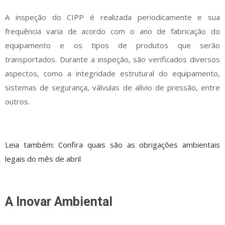
A inspeção do CIPP é realizada periodicamente e sua
frequência varia de acordo com o ano de fabricação do
equipamento e os tipos de produtos que serão
transportados. Durante a inspeção, são verificados diversos
aspectos, como a integridade estrutural do equipamento,
sistemas de segurança, válvulas de alívio de pressão, entre
outros.
Leia também: Confira quais são as obrigações ambientais
legais do mês de abril
A Inovar Ambiental