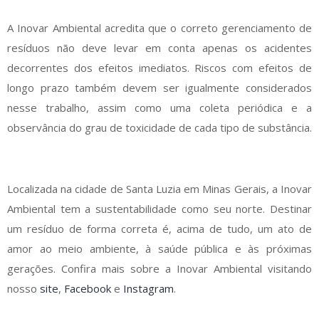
A Inovar Ambiental acredita que o correto gerenciamento de
resíduos não deve levar em conta apenas os acidentes
decorrentes dos efeitos imediatos. Riscos com efeitos de
longo prazo também devem ser igualmente considerados
nesse trabalho, assim como uma coleta periódica e a
observância do grau de toxicidade de cada tipo de substância.
Localizada na cidade de Santa Luzia em Minas Gerais, a Inovar
Ambiental tem a sustentabilidade como seu norte. Destinar
um resíduo de forma correta é, acima de tudo, um ato de
amor ao meio ambiente, à saúde pública e às próximas
gerações. Confira mais sobre a Inovar Ambiental visitando
nosso
site
,
Facebook
e
Instagram
.