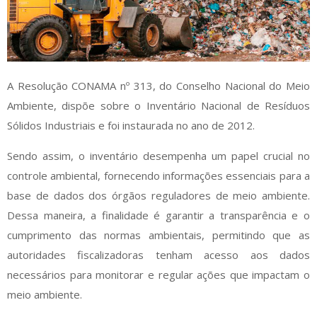
A Resolução CONAMA nº 313, do Conselho Nacional do Meio
Ambiente, dispõe sobre o Inventário Nacional de Resíduos
Sólidos Industriais e foi instaurada no ano de 2012.
Sendo assim, o inventário desempenha um papel crucial no
controle ambiental, fornecendo informações essenciais para a
base de dados dos órgãos reguladores de meio ambiente.
Dessa maneira, a finalidade é garantir a transparência e o
cumprimento das normas ambientais, permitindo que as
autoridades fiscalizadoras tenham acesso aos dados
necessários para monitorar e regular ações que impactam o
meio ambiente.