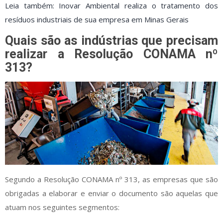
Leia também: Inovar Ambiental realiza o tratamento dos
resíduos industriais de sua empresa em Minas Gerais
Quais são as indústrias que precisam
realizar a Resolução CONAMA nº
313?
Segundo a Resolução CONAMA nº 313, as empresas que são
obrigadas a elaborar e enviar o documento são aquelas que
atuam nos seguintes segmentos: