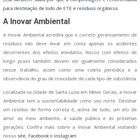
para destinação de lodo de ETE e resíduos orgânicos
A Inovar Ambiental
A Inovar Ambiental acredita que o correto gerenciamento de
resíduos não deve levar em conta apenas os acidentes
decorrentes dos efeitos imediatos. Riscos com efeitos de
longo prazo também devem ser igualmente considerados
nesse trabalho, assim como uma coleta periódica e a
observância do grau de toxicidade de cada tipo de substância.
Localizada na cidade de Santa Luzia em Minas Gerais, a Inovar
Ambiental tem a sustentabilidade como seu norte. Destinar
um resíduo de forma correta é, acima de tudo, um ato de
amor ao meio ambiente, à saúde pública e às próximas
gerações. Confira mais sobre a Inovar Ambiental visitando
nosso
site
,
Facebook
e
Instagram
.