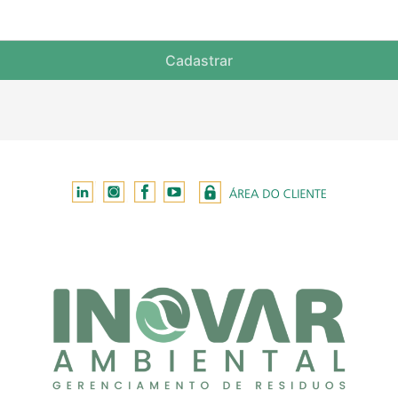
Cadastrar