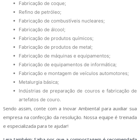
Fabricação de coque;
Refino de petróleo;
Fabricação de combustíveis nucleares;
Fabricação de álcool;
Fabricação de produtos químicos;
Fabricação de produtos de metal;
Fabricação de máquinas e equipamentos;
Fabricação de equipamentos de informática;
Fabricação e montagem de veículos automotores;
Metalurgia básica;
Indústrias de preparação de couros e fabricação de
artefatos de couro.
Sendo assim, conte com a Inovar Ambiental para auxiliar sua
empresa na confecção da resolução. Nossa equipe é treinada
e especializada para te ajudar!
Leia também: Saiba por que a compostagem é recomendada