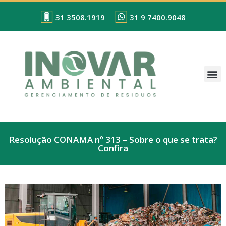
31 3508.1919
31 9 7400.9048
Resolução CONAMA nº 313 – Sobre o que se trata?
Confira