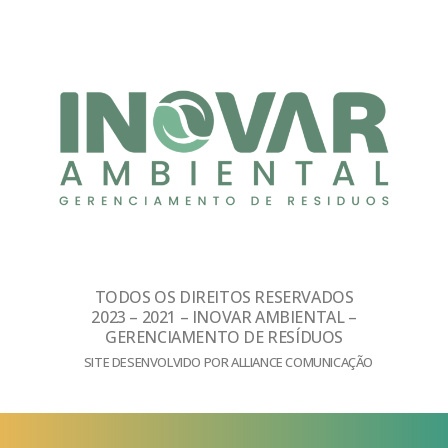
TODOS OS DIREITOS RESERVADOS
2023 – 2021 – INOVAR AMBIENTAL –
GERENCIAMENTO DE RESÍDUOS
SITE DESENVOLVIDO POR ALLIANCE COMUNICAÇÃO