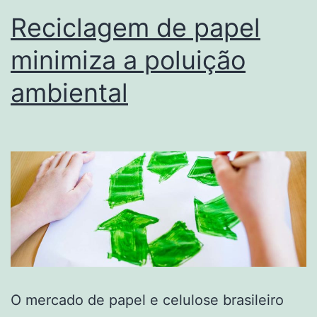
Reciclagem de papel
minimiza a poluição
ambiental
O mercado de papel e celulose brasileiro