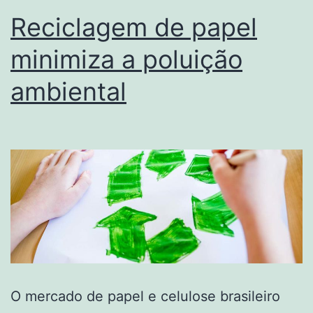
Reciclagem de papel
minimiza a poluição
ambiental
O mercado de papel e celulose brasileiro