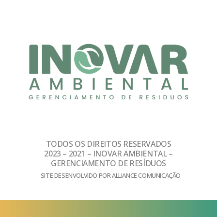
TODOS OS DIREITOS RESERVADOS
2023 – 2021 – INOVAR AMBIENTAL –
GERENCIAMENTO DE RESÍDUOS
SITE DESENVOLVIDO POR ALLIANCE COMUNICAÇÃO