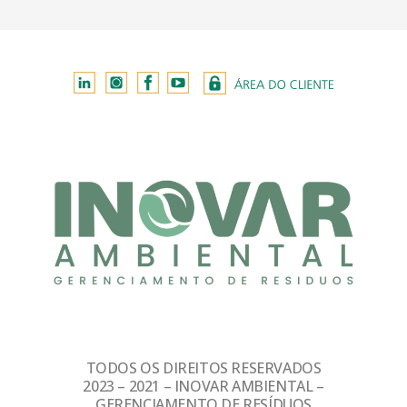
TODOS OS DIREITOS RESERVADOS
2023 – 2021 – INOVAR AMBIENTAL –
GERENCIAMENTO DE RESÍDUOS