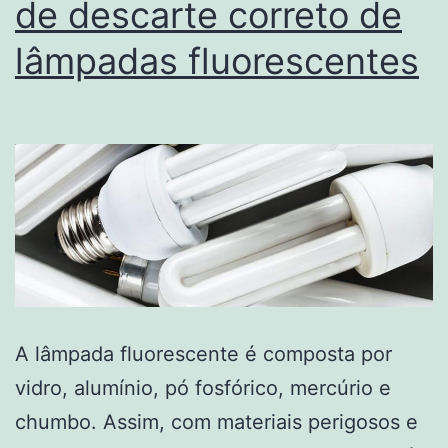
de descarte correto de
lâmpadas fluorescentes
A lâmpada fluorescente é composta por
vidro, alumínio, pó fosfórico, mercúrio e
chumbo. Assim, com materiais perigosos e