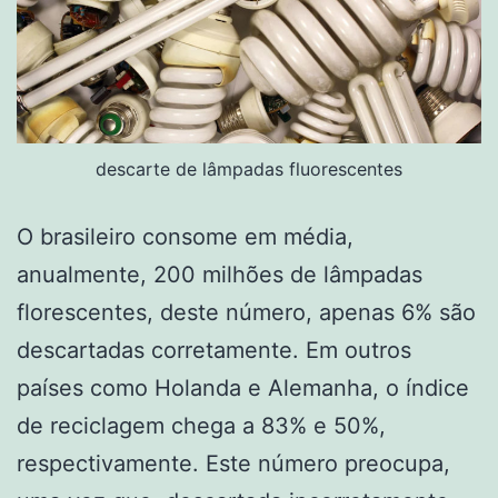
descarte de lâmpadas fluorescentes
O brasileiro consome em média,
anualmente, 200 milhões de lâmpadas
florescentes, deste número, apenas 6% são
descartadas corretamente. Em outros
países como Holanda e Alemanha, o índice
de reciclagem chega a 83% e 50%,
respectivamente. Este número preocupa,