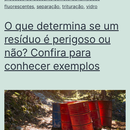
fluorescentes
,
separação
,
trituração
,
vidro
O que determina se um
resíduo é perigoso ou
não? Confira para
conhecer exemplos