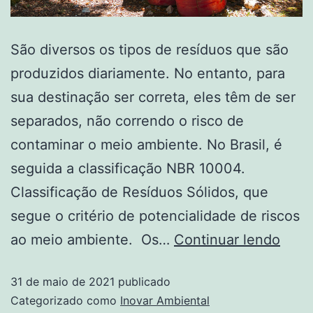
São diversos os tipos de resíduos que são
produzidos diariamente. No entanto, para
sua destinação ser correta, eles têm de ser
separados, não correndo o risco de
contaminar o meio ambiente. No Brasil, é
seguida a classificação NBR 10004.
Classificação de Resíduos Sólidos, que
segue o critério de potencialidade de riscos
ao meio ambiente. Os…
Continuar lendo
31 de maio de 2021
publicado
Categorizado como
Inovar Ambiental