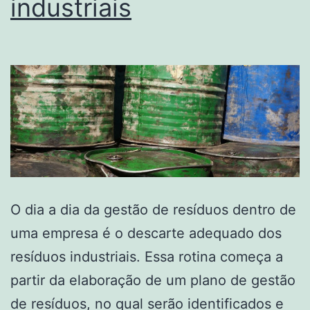
industriais
O dia a dia da gestão de resíduos dentro de
uma empresa é o descarte adequado dos
resíduos industriais. Essa rotina começa a
partir da elaboração de um plano de gestão
de resíduos, no qual serão identificados e