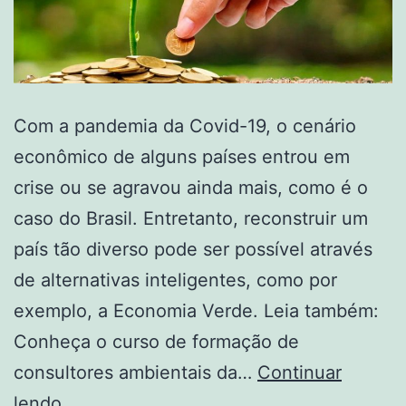
Com a pandemia da Covid-19, o cenário
econômico de alguns países entrou em
crise ou se agravou ainda mais, como é o
caso do Brasil. Entretanto, reconstruir um
país tão diverso pode ser possível através
de alternativas inteligentes, como por
exemplo, a Economia Verde. Leia também:
Conheça o curso de formação de
consultores ambientais da…
Continuar
lendo