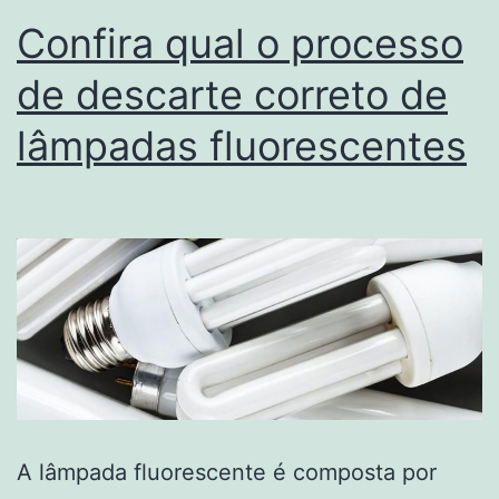
Confira qual o processo
de descarte correto de
lâmpadas fluorescentes
A lâmpada fluorescente é composta por