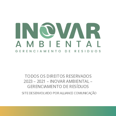
TODOS OS DIREITOS RESERVADOS
2023 – 2021 – INOVAR AMBIENTAL –
GERENCIAMENTO DE RESÍDUOS
SITE DESENVOLVIDO POR ALLIANCE COMUNICAÇÃO