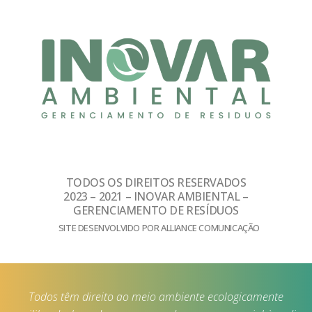
TODOS OS DIREITOS RESERVADOS
2023 – 2021 – INOVAR AMBIENTAL –
GERENCIAMENTO DE RESÍDUOS
SITE DESENVOLVIDO POR ALLIANCE COMUNICAÇÃO
Todos têm direito ao meio ambiente ecologicamente