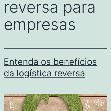
reversa para
empresas
Entenda os benefícios
da logística reversa