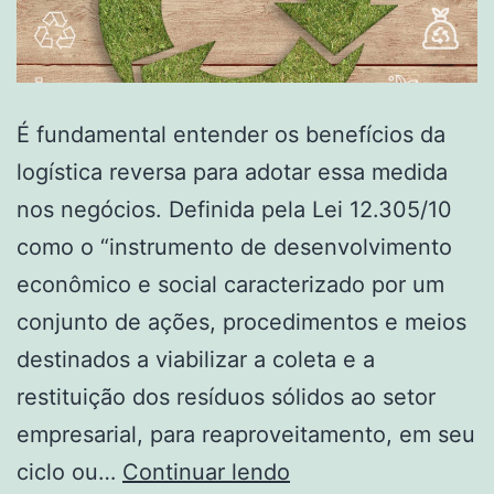
É fundamental entender os benefícios da
logística reversa para adotar essa medida
nos negócios. Definida pela Lei 12.305/10
como o “instrumento de desenvolvimento
econômico e social caracterizado por um
conjunto de ações, procedimentos e meios
destinados a viabilizar a coleta e a
restituição dos resíduos sólidos ao setor
empresarial, para reaproveitamento, em seu
ciclo ou…
Continuar lendo