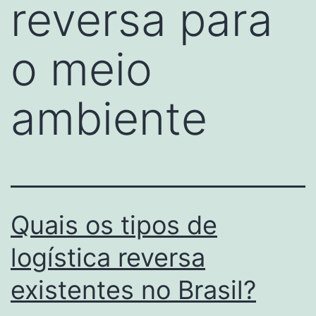
reversa para
o meio
ambiente
Quais os tipos de
logística reversa
existentes no Brasil?