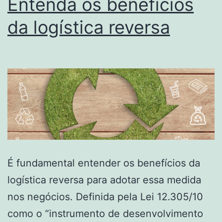
Entenda os benefícios
da logística reversa
É fundamental entender os benefícios da
logística reversa para adotar essa medida
nos negócios. Definida pela Lei 12.305/10
como o “instrumento de desenvolvimento