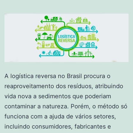
A logística reversa no Brasil procura o
reaproveitamento dos resíduos, atribuindo
vida nova a sedimentos que poderiam
contaminar a natureza. Porém, o método só
funciona com a ajuda de vários setores,
incluindo consumidores, fabricantes e