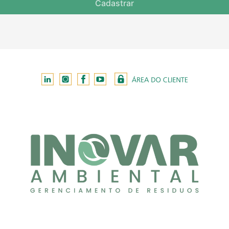
Cadastrar