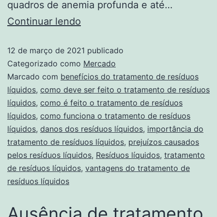
quadros de anemia profunda e até…
Continuar lendo
12 de março de 2021
publicado
Categorizado como
Mercado
Marcado com
benefícios do tratamento de resíduos
líquidos
,
como deve ser feito o tratamento de resíduos
líquidos
,
como é feito o tratamento de resíduos
líquidos
,
como funciona o tratamento de resíduos
líquidos
,
danos dos resíduos líquidos
,
importância do
tratamento de resíduos líquidos
,
prejuízos causados
pelos resíduos líquidos
,
Resíduos líquidos
,
tratamento
de resíduos líquidos
,
vantagens do tratamento de
resíduos líquidos
Ausência de tratamento