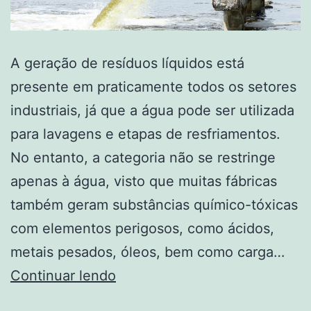
A geração de resíduos líquidos está
presente em praticamente todos os setores
industriais, já que a água pode ser utilizada
para lavagens e etapas de resfriamentos.
No entanto, a categoria não se restringe
apenas à água, visto que muitas fábricas
também geram substâncias químico-tóxicas
com elementos perigosos, como ácidos,
metais pesados, óleos, bem como carga…
Continuar lendo