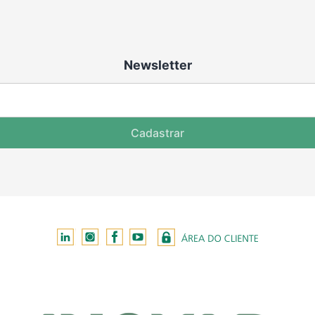
Newsletter
Cadastrar