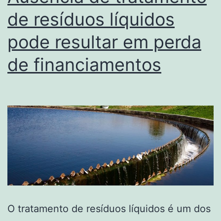
de resíduos líquidos
pode resultar em perda
de financiamentos
O tratamento de resíduos líquidos é um dos