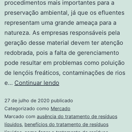
procedimentos mais importantes para a
preservação ambiental, já que os efluentes
representam uma grande ameaça para a
natureza. As empresas responsáveis pela
geração desse material devem ter atenção
redobrada, pois a falta de gerenciamento
pode resultar em problemas como poluição
de lençóis freáticos, contaminações de rios
e…
Continuar lendo
27 de julho de 2020
publicado
Categorizado como
Mercado
Marcado com
ausência do tratamento de resíduos
líquidos
,
benefícios do tratamento de resíduos