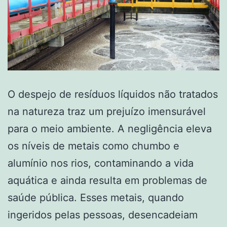
O despejo de resíduos líquidos não tratados
na natureza traz um prejuízo imensurável
para o meio ambiente. A negligência eleva
os níveis de metais como chumbo e
alumínio nos rios, contaminando a vida
aquática e ainda resulta em problemas de
saúde pública. Esses metais, quando
ingeridos pelas pessoas, desencadeiam