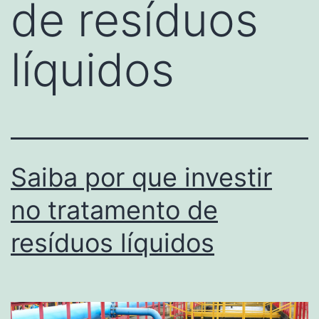
de resíduos
líquidos
Saiba por que investir
no tratamento de
resíduos líquidos