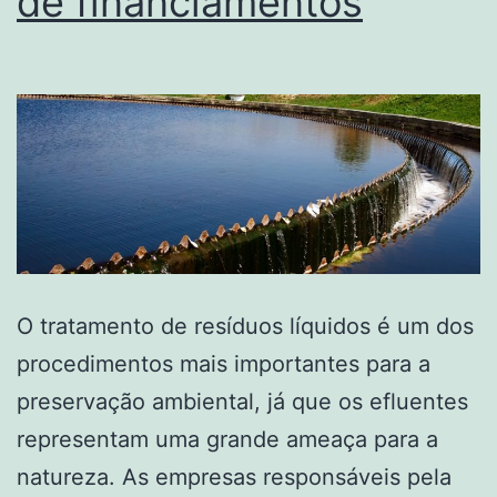
de financiamentos
O tratamento de resíduos líquidos é um dos
procedimentos mais importantes para a
preservação ambiental, já que os efluentes
representam uma grande ameaça para a
natureza. As empresas responsáveis pela