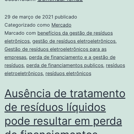
29 de março de 2021
publicado
Categorizado como
Mercado
Marcado com
benefícios da gestão de resíduos
eletrônicos
,
gestão de resíduos eletroeletrônicos
,
Gestão de resíduos eletroeletrônicos para as
empresas
,
perda de financiamento e a gestão de
resíduos
,
perda de financiamentos publicos
,
resíduos
eletroeletrônicos
,
resíduos eletrônicos
Ausência de tratamento
de resíduos líquidos
pode resultar em perda