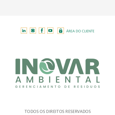
TODOS OS DIREITOS RESERVADOS