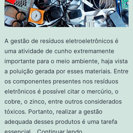
A gestão de resíduos eletroeletrônicos é
uma atividade de cunho extremamente
importante para o meio ambiente, haja vista
a poluição gerada por esses materiais. Entre
os componentes presentes nos resíduos
eletrônicos é possível citar o mercúrio, o
cobre, o zinco, entre outros considerados
tóxicos. Portanto, realizar a gestão
adequada desses produtos é uma tarefa
essencial…
Continuar lendo