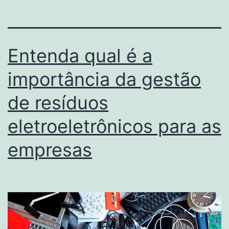
Entenda qual é a
importância da gestão
de resíduos
eletroeletrônicos para as
empresas