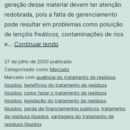
geração desse material devem ter atenção
redobrada, pois a falta de gerenciamento
pode resultar em problemas como poluição
de lençóis freáticos, contaminações de rios
e…
Continuar lendo
27 de julho de 2020
publicado
Categorizado como
Mercado
Marcado com
ausência do tratamento de resíduos
líquidos
,
benefícios do tratamento de resíduos
líquidos
,
como fazer o tratamento de resíduos
líquidos
,
legislação do tratamento de resíduos
líquidos
,
perda de financiamentos publicos
,
tratamento
de resíduos líquidos
,
vantagens do tratamento de
resíduos líquidos