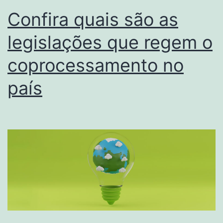
Confira quais são as
legislações que regem o
coprocessamento no
país