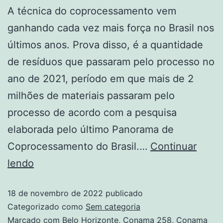
A técnica do coprocessamento vem
ganhando cada vez mais força no Brasil nos
últimos anos. Prova disso, é a quantidade
de resíduos que passaram pelo processo no
ano de 2021, período em que mais de 2
milhões de materiais passaram pelo
processo de acordo com a pesquisa
elaborada pelo último Panorama de
Coprocessamento do Brasil.…
Continuar
lendo
18 de novembro de 2022
publicado
Categorizado como
Sem categoria
Marcado com
Belo Horizonte
,
Conama 258
,
Conama