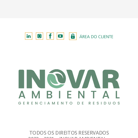
TODOS OS DIREITOS RESERVADOS