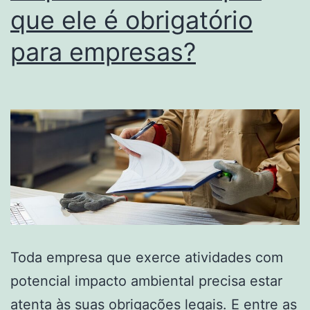
que ele é obrigatório
para empresas?
Toda empresa que exerce atividades com
potencial impacto ambiental precisa estar
atenta às suas obrigações legais. E entre as