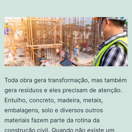
Toda obra gera transformação, mas também
gera resíduos e eles precisam de atenção.
Entulho, concreto, madeira, metais,
embalagens, solo e diversos outros
materiais fazem parte da rotina da
construção civil. Quando não existe um