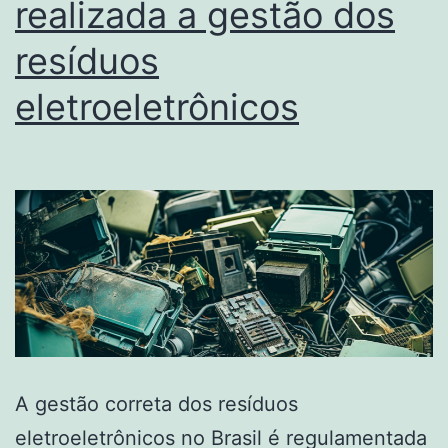
realizada a gestão dos
resíduos
eletroeletrônicos
A gestão correta dos resíduos
eletroeletrônicos no Brasil é regulamentada