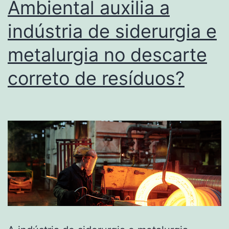
Ambiental auxilia a
indústria de siderurgia e
metalurgia no descarte
correto de resíduos?