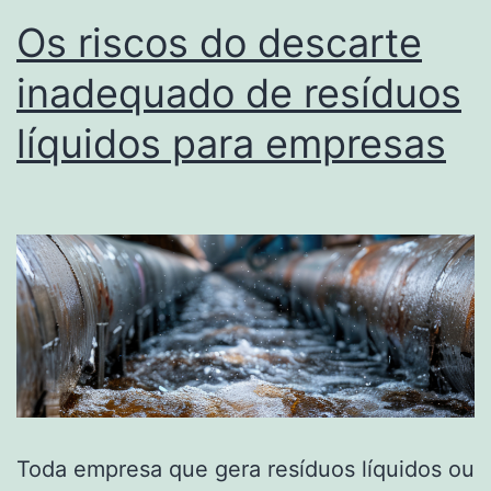
Os riscos do descarte
inadequado de resíduos
líquidos para empresas
Toda empresa que gera resíduos líquidos ou