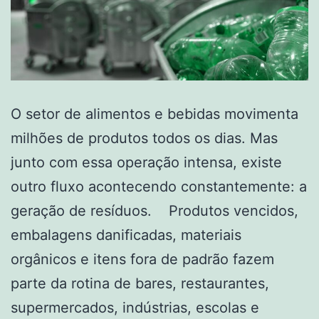
O setor de alimentos e bebidas movimenta
milhões de produtos todos os dias. Mas
junto com essa operação intensa, existe
outro fluxo acontecendo constantemente: a
geração de resíduos. Produtos vencidos,
embalagens danificadas, materiais
orgânicos e itens fora de padrão fazem
parte da rotina de bares, restaurantes,
supermercados, indústrias, escolas e