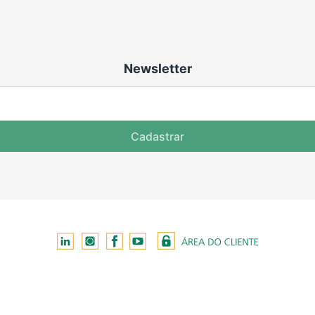
Newsletter
Cadastrar