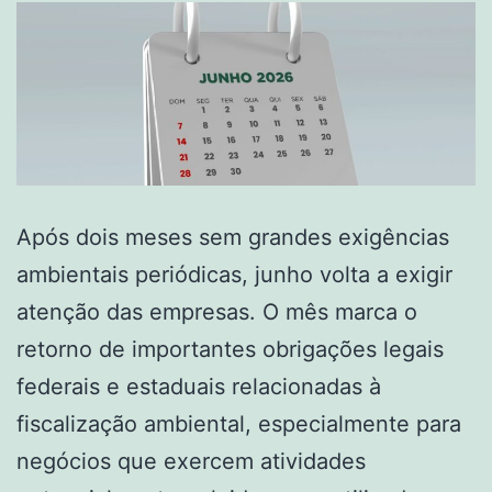
Após dois meses sem grandes exigências
ambientais periódicas, junho volta a exigir
atenção das empresas. O mês marca o
retorno de importantes obrigações legais
federais e estaduais relacionadas à
fiscalização ambiental, especialmente para
negócios que exercem atividades