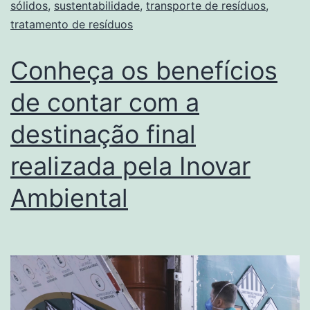
sólidos
,
sustentabilidade
,
transporte de resíduos
,
tratamento de resíduos
Conheça os benefícios
de contar com a
destinação final
realizada pela Inovar
Ambiental