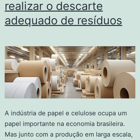
realizar o descarte
adequado de resíduos
A indústria de papel e celulose ocupa um
papel importante na economia brasileira.
Mas junto com a produção em larga escala,