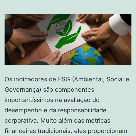
Os indicadores de ESG (Ambiental, Social e
Governança) são componentes
importantíssimos na avaliação do
desempenho e da responsabilidade
corporativa. Muito além das métricas
financeiras tradicionais, eles proporcionam