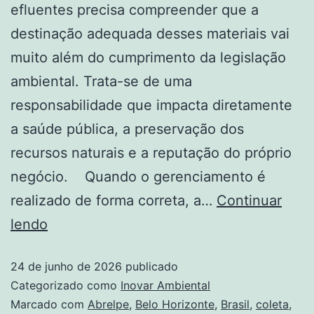
efluentes precisa compreender que a
destinação adequada desses materiais vai
muito além do cumprimento da legislação
ambiental. Trata-se de uma
responsabilidade que impacta diretamente
a saúde pública, a preservação dos
recursos naturais e a reputação do próprio
negócio. Quando o gerenciamento é
realizado de forma correta, a…
Continuar
lendo
24 de junho de 2026
publicado
Categorizado como
Inovar Ambiental
Marcado com
Abrelpe
,
Belo Horizonte
,
Brasil
,
coleta
,