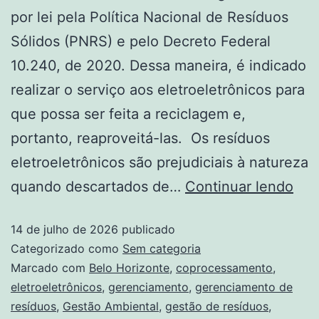
por lei pela Política Nacional de Resíduos
Sólidos (PNRS) e pelo Decreto Federal
10.240, de 2020. Dessa maneira, é indicado
realizar o serviço aos eletroeletrônicos para
que possa ser feita a reciclagem e,
portanto, reaproveitá-las. Os resíduos
eletroeletrônicos são prejudiciais à natureza
quando descartados de…
Continuar lendo
14 de julho de 2026
publicado
Categorizado como
Sem categoria
Marcado com
Belo Horizonte
,
coprocessamento
,
eletroeletrônicos
,
gerenciamento
,
gerenciamento de
resíduos
,
Gestão Ambiental
,
gestão de resíduos
,