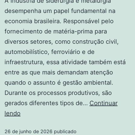
A indústria de siderurgia e metalurgia
desempenha um papel fundamental na
economia brasileira. Responsável pelo
fornecimento de matéria-prima para
diversos setores, como construção civil,
automobilístico, ferroviário e de
infraestrutura, essa atividade também está
entre as que mais demandam atenção
quando o assunto é gestão ambiental.
Durante os processos produtivos, são
gerados diferentes tipos de…
Continuar
lendo
26 de junho de 2026
publicado