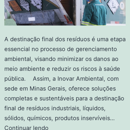
A destinação final dos resíduos é uma etapa
essencial no processo de gerenciamento
ambiental, visando minimizar os danos ao
meio ambiente e reduzir os riscos à saúde
pública. Assim, a Inovar Ambiental, com
sede em Minas Gerais, oferece soluções
completas e sustentáveis para a destinação
final de resíduos industriais, líquidos,
sólidos, químicos, produtos inservíveis…
Continuar lendo