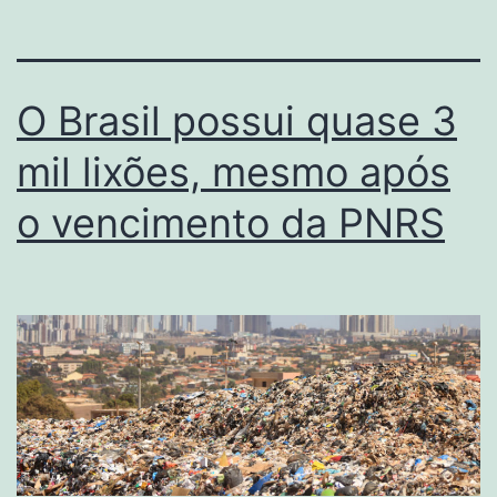
O Brasil possui quase 3
mil lixões, mesmo após
o vencimento da PNRS