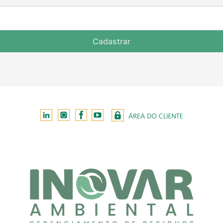
Cadastrar