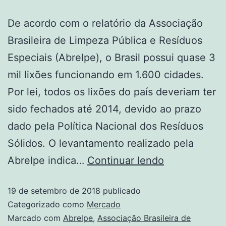
De acordo com o relatório da Associação
Brasileira de Limpeza Pública e Resíduos
Especiais (Abrelpe), o Brasil possui quase 3
mil lixões funcionando em 1.600 cidades.
Por lei, todos os lixões do país deveriam ter
sido fechados até 2014, devido ao prazo
dado pela Política Nacional dos Resíduos
Sólidos. O levantamento realizado pela
Abrelpe indica…
Continuar lendo
19 de setembro de 2018
publicado
Categorizado como
Mercado
Marcado com
Abrelpe
,
Associação Brasileira de