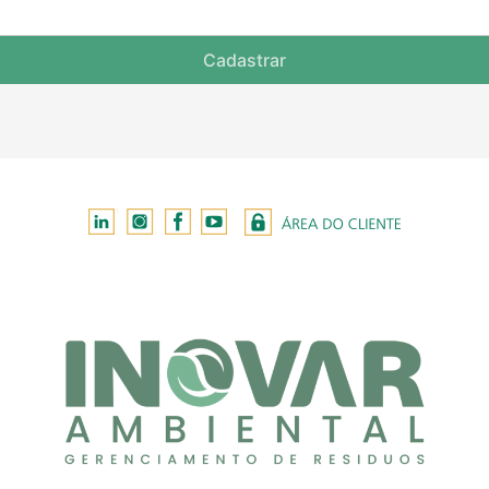
Cadastrar