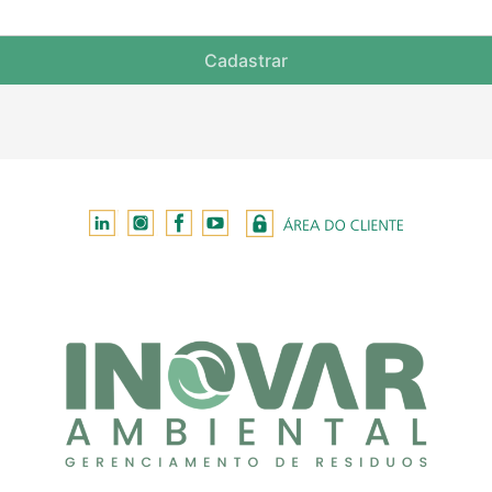
Cadastrar