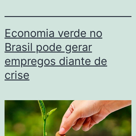
Economia verde no
Brasil pode gerar
empregos diante de
crise