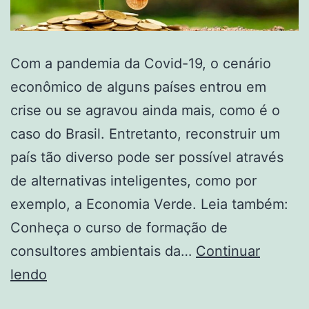
Com a pandemia da Covid-19, o cenário
econômico de alguns países entrou em
crise ou se agravou ainda mais, como é o
caso do Brasil. Entretanto, reconstruir um
país tão diverso pode ser possível através
de alternativas inteligentes, como por
exemplo, a Economia Verde. Leia também:
Conheça o curso de formação de
consultores ambientais da…
Continuar
lendo