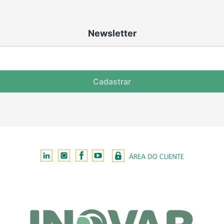
Newsletter
Cadastrar