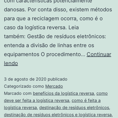
com características potencialmente
danosas. Por conta disso, existem métodos
para que a reciclagem ocorra, como é o
caso da logística reversa. Leia
também: Gestão de resíduos eletrônicos:
entenda a divisão de linhas entre os
equipamentos O procedimento…
Continuar
lendo
3 de agosto de 2020
publicado
Categorizado como
Mercado
Marcado com
benefícios da logística reversa
,
como
deve ser feita a logística reversa
,
como é feita a
logística reversa
,
destinação de resíduos eletrônicos
,
destinação de resíduos eletrônicos e logística reversa
,