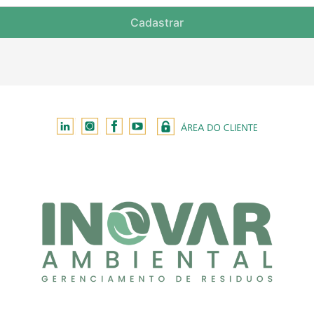
Cadastrar