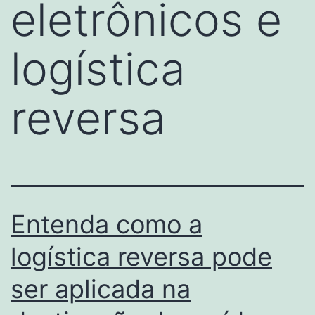
eletrônicos e
logística
reversa
Entenda como a
logística reversa pode
ser aplicada na