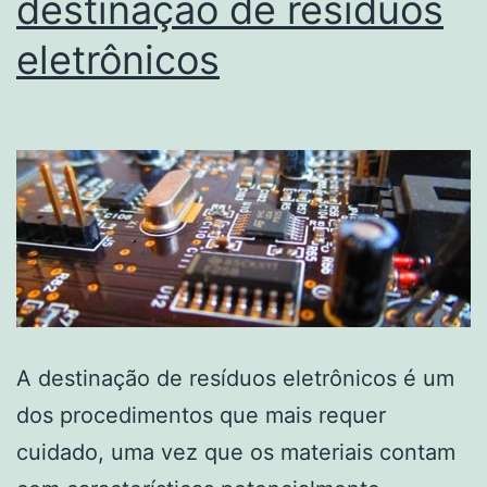
destinação de resíduos
eletrônicos
A destinação de resíduos eletrônicos é um
dos procedimentos que mais requer
cuidado, uma vez que os materiais contam