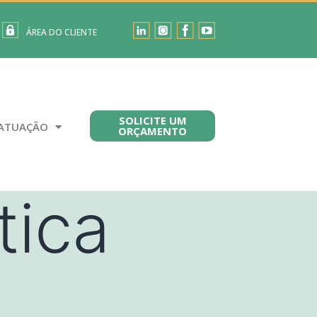
ÁREA DO CLIENTE
SOLICITE UM
ATUAÇÃO
ORÇAMENTO
tica