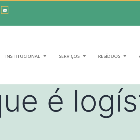
INSTITUCIONAL
SERVIÇOS
RESÍDUOS
ue é logís