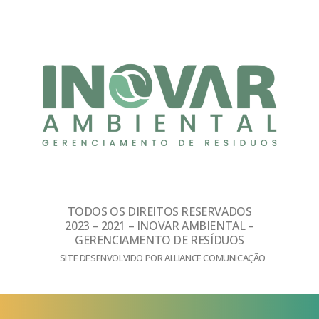
TODOS OS DIREITOS RESERVADOS
2023 – 2021 – INOVAR AMBIENTAL –
GERENCIAMENTO DE RESÍDUOS
SITE DESENVOLVIDO POR ALLIANCE COMUNICAÇÃO