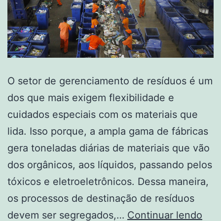
O setor de gerenciamento de resíduos é um
dos que mais exigem flexibilidade e
cuidados especiais com os materiais que
lida. Isso porque, a ampla gama de fábricas
gera toneladas diárias de materiais que vão
dos orgânicos, aos líquidos, passando pelos
tóxicos e eletroeletrônicos. Dessa maneira,
os processos de destinação de resíduos
devem ser segregados,…
Continuar lendo