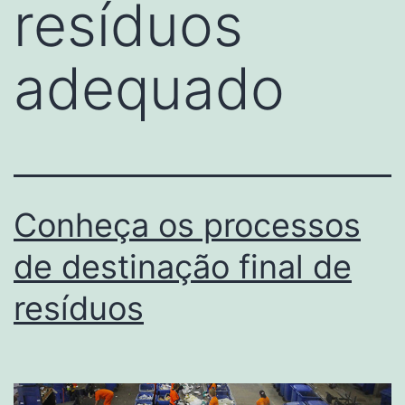
resíduos
adequado
Conheça os processos
de destinação final de
resíduos