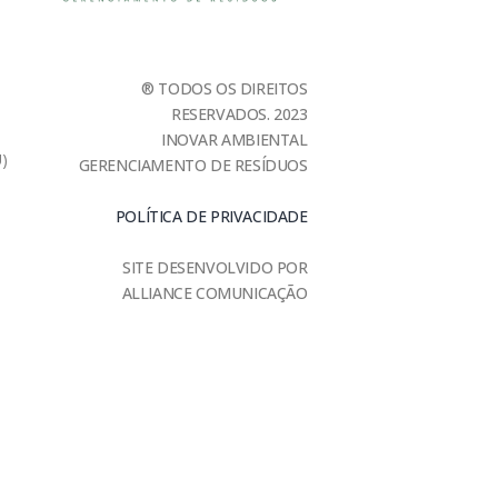
® TODOS OS DIREITOS
RESERVADOS. 2023
INOVAR AMBIENTAL
U)
GERENCIAMENTO DE RESÍDUOS
POLÍTICA DE PRIVACIDADE
SITE DESENVOLVIDO POR
ALLIANCE COMUNICAÇÃO