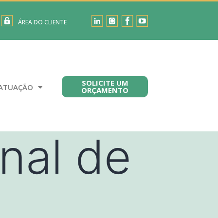
ÁREA DO CLIENTE
SOLICITE UM
ATUAÇÃO
ORÇAMENTO
inal de