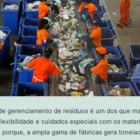
 de gerenciamento de resíduos é um dos que ma
lexibilidade e cuidados especiais com os mater
so porque, a ampla gama de fábricas gera tonela