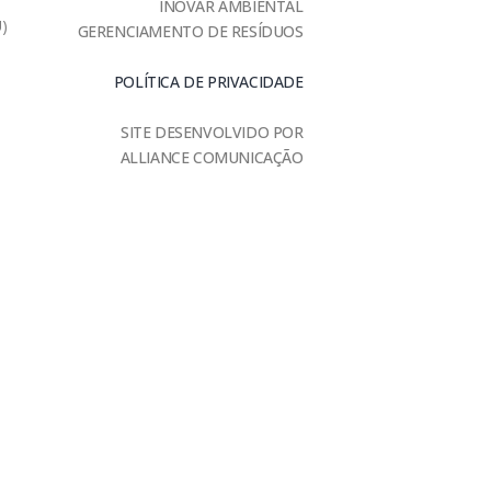
INOVAR AMBIENTAL
U)
GERENCIAMENTO DE RESÍDUOS
POLÍTICA DE PRIVACIDADE
SITE DESENVOLVIDO POR
ALLIANCE COMUNICAÇÃO