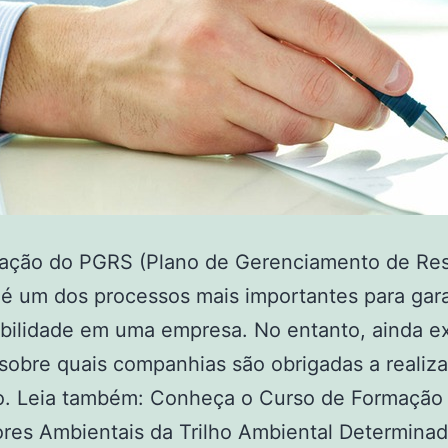
ração do PGRS (Plano de Gerenciamento de Re
 é um dos processos mais importantes para gara
bilidade em uma empresa. No entanto, ainda e
sobre quais companhias são obrigadas a realiza
o. Leia também: Conheça o Curso de Formação
res Ambientais da Trilho Ambiental Determinad