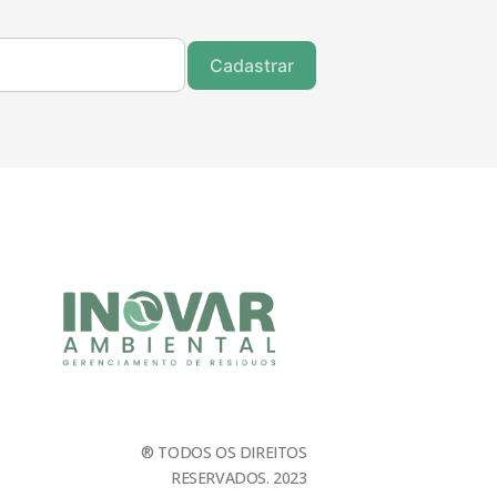
Cadastrar
® TODOS OS DIREITOS
RESERVADOS. 2023