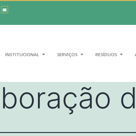
INSTITUCIONAL
SERVIÇOS
RESÍDUOS
aboração 